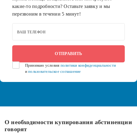
какие-то подробности? Оставьте заявку и мы
перезвоним в течении 5 минут!
ВАШ ТЕЛЕФОН
Принимаю условия
политики конфиденциальности
и
пользовательское соглашение
О необходимости купирования абстиненции
говорят