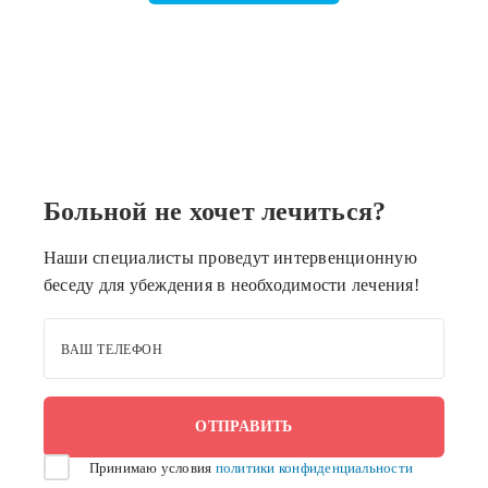
Больной не хочет лечиться?
Наши специалисты проведут интервенционную
беседу для убеждения в необходимости лечения!
ВАШ ТЕЛЕФОН
Принимаю условия
политики конфиденциальности