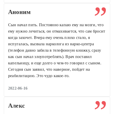
Аноним
Сын начал пить. Постоянно капаю ему на мозги, что
ему нужно лечиться, он отмахивается, что сам бросит
когда захочет. Вчера ему очень плохо стало, я
испугалась, вызвала нарколога из нарко-центра
(телефон давно забила в телефонную книжку, сразу
как сын начал злоупотреблять). Врач поставил
капельницу, и еще долго о чем-то говорил с сыном.
Сегодня сын заявил, что наверное, пойдет на
реабилитацию. Это чудо какое-то.
2022-06-16
Алекс