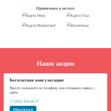
Принимаем к оплате
Наши акции
Бесплатная консультация
Просто позвоните по телефону или отправьте заявку с
сайта
+7 (922) 354-29-27
Обратиться