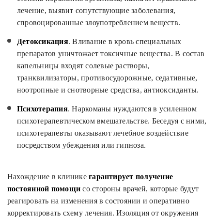
лечение, выявит сопутствующие заболевания,
спровоцированные злоупотреблением веществ.
Детоксикация
. Вливание в кровь специальных
препаратов уничтожает токсичные вещества. В состав
капельницы входят солевые растворы,
транквилизаторы, противосудорожные, седативные,
ноотропные и снотворные средства, антиоксиданты.
Психотерапия
. Наркоманы нуждаются в усиленном
психотерапевтическом вмешательстве. Беседуя с ними,
психотерапевты оказывают лечебное воздействие
посредством убеждения или гипноза.
Нахождение в клинике
гарантирует получение
постоянной помощи
со стороны врачей, которые будут
реагировать на изменения в состоянии и оперативно
корректировать схему лечения. Изоляция от окружения