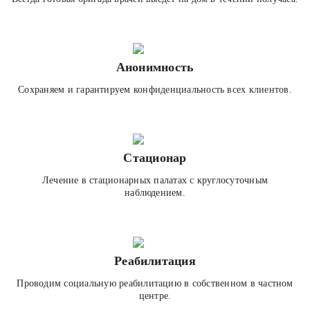
Анонимность
Сохраняем и гарантируем конфиденциальность всех клиентов.
Стационар
Лечение в стационарных палатах с круглосуточным
наблюдением.
Реабилитация
Проводим социальную реабилитацию в собственном в частном
центре.