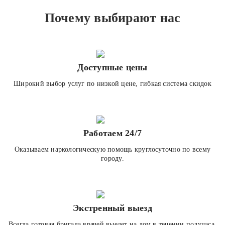
Почему выбирают нас
Доступные цены
Широкий выбор услуг по низкой цене, гибкая система скидок
Работаем 24/7
Оказываем наркологическую помощь круглосуточно по всему
городу.
Экстренный выезд
Всегда готовая бригада врачей выедет на дом в течении получаса.