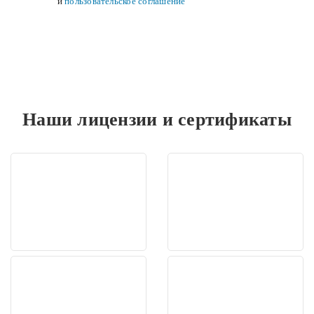
и
пользовательское соглашение
Наши лицензии и сертификаты