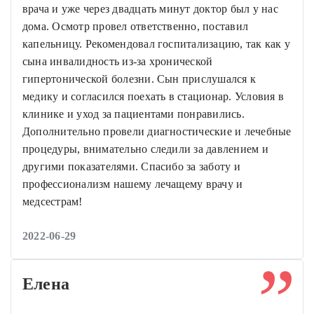
врача и уже через двадцать минут доктор был у нас
дома. Осмотр провел ответственно, поставил
капельницу. Рекомендовал госпитализацию, так как у
сына инвалидность из-за хронической
гипертонической болезни. Сын прислушался к
медику и согласился поехать в стационар. Условия в
клинике и уход за пациентами понравились.
Дополнительно провели диагностические и лечебные
процедуры, внимательно следили за давлением и
другими показателями. Спасибо за заботу и
профессионализм нашему лечащему врачу и
медсестрам!
2022-06-29
Елена