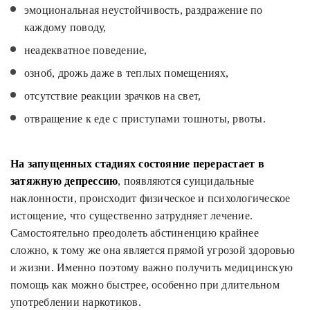
эмоциональная неустойчивость, раздражение по
каждому поводу,
неадекватное поведение,
озноб, дрожь даже в теплых помещениях,
отсутствие реакции зрачков на свет,
отвращение к еде с приступами тошноты, рвоты.
На запущенных стадиях состояние перерастает в
затяжную депрессию
, появляются суицидальные
наклонности, происходит физическое и психологическое
истощение, что существенно затрудняет лечение.
Самостоятельно преодолеть абстиненцию крайнее
сложно, к тому же она является прямой угрозой здоровью
и жизни. Именно поэтому важно получить медицинскую
помощь как можно быстрее, особенно при длительном
употреблении наркотиков.