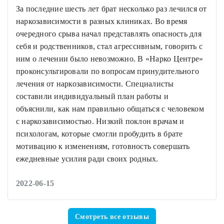
За последние шесть лет брат несколько раз лечился от
наркозависимости в разных клиниках. Во время
очередного срыва начал представлять опасность для
себя и родственников, стал агрессивным, говорить с
ним о лечении было невозможно. В «Нарко Центре»
проконсультировали по вопросам принудительного
лечения от наркозависимости. Специалисты
составили индивидуальный план работы и
объяснили, как нам правильно общаться с человеком
с наркозависимостью. Низкий поклон врачам и
психологам, которые смогли пробудить в брате
мотивацию к изменениям, готовность совершать
ежедневные усилия ради своих родных.
2022-06-15
Смотреть все отзывы