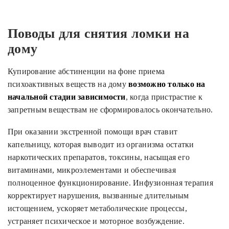
Поводы для снятия ломки на
дому
Купирование абстиненции на фоне приема
психоактивных веществ на дому
возможно только на
начальной стадии зависимости
, когда пристрастие к
запретным веществам не сформировалось окончательно.
При оказании экстренной помощи врач ставит
капельницу, которая выводит из организма остатки
наркотических препаратов, токсины, насыщая его
витаминами, микроэлементами и обеспечивая
полноценное функционирование. Инфузионная терапия
корректирует нарушения, вызванные длительным
истощением, ускоряет метаболические процессы,
устраняет психическое и моторное возбуждение.