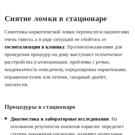
Снятие ломки в стационаре
Симптомы наркотической ломки переносятся пациентами
очень тяжело, а в ряде ситуаций не обойтись от
госпитализации в клинику
. Противопоказаниями для
проведения процедур на дому выступают психические
расстройства (галлюцинации, проблемы с речью,
неадекватность поведения), передозировка наркотиками,
поражения почек или печени, сахарный диабет,
эпилепсия.
Процедуры в стационаре
Диагностика и лабораторные исследования
. На
основании результатов анализов нарколог определит
степень поражения организма, назначит правильное