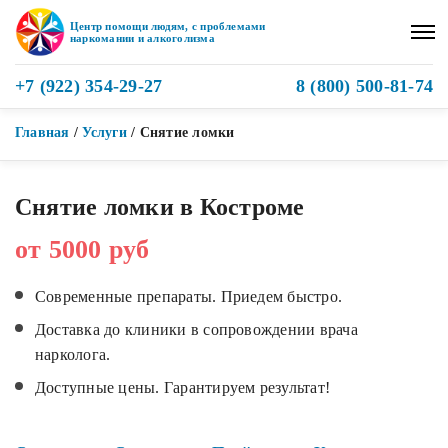
Центр помощи людям, с проблемами
наркомании и алкоголизма
+7 (922) 354-29-27
8 (800) 500-81-74
Главная
/
Услуги
/
Снятие ломки
Снятие ломки в Костроме
от 5000 руб
Современные препараты. Приедем быстро.
Доставка до клиники в сопровождении врача
нарколога.
Доступные цены. Гарантируем результат!