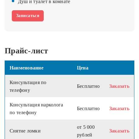
Душ и туалет в комнате
Записаться
Прайс-лист
Наименование
Цена
Консультация по
Бесплатно
Заказать
телефону
Консультация нарколога
Бесплатно
Заказать
по телефону
от 5 000
Снятие ломки
Заказать
рублей