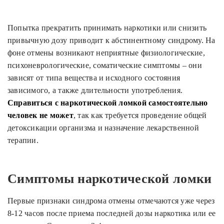
Попытка прекратить принимать наркотики или снизить
привычную дозу приводит к абстинентному синдрому. На
фоне отмены возникают неприятные физиологические,
психоневрологические, соматические симптомы – они
зависят от типа вещества и исходного состояния
зависимого, а также длительности употребления.
Справиться с наркотической ломкой самостоятельно
человек не может
, так как требуется проведение общей
детоксикации организма и назначение лекарственной
терапии.
Симптомы наркотической ломки
Первые признаки синдрома отмены отмечаются уже через
8-12 часов после приема последней дозы наркотика или ее