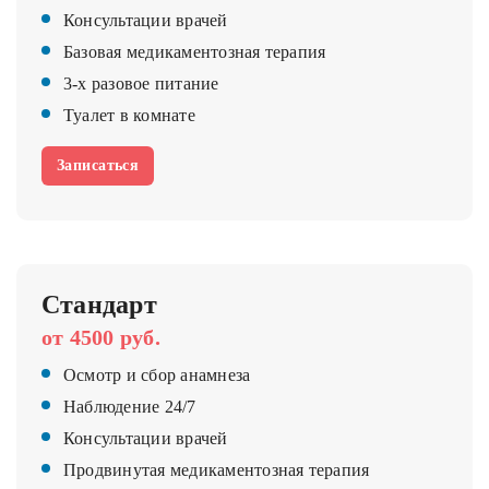
Консультации врачей
Базовая медикаментозная терапия
3-х разовое питание
Туалет в комнате
Записаться
Стандарт
от 4500 руб.
Осмотр и сбор анамнеза
Наблюдение 24/7
Консультации врачей
Продвинутая медикаментозная терапия