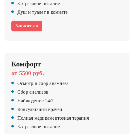
3-х разовое питание
Душ и туалет в комнате
Записаться
Комфорт
от 5500 руб.
Осмотр и сбор анамнеза
Сбор анализов
Наблюдение 24/7
Консультации врачей
Полная медикаментозная терапия
3-х разовое питание