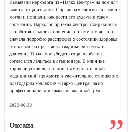
Вызывали нарколога из «Нарко Центра» на дом для
вывода отца из запоя. Справиться своими силами не
могли и не знали, как вести его куда-то в таком
состоянии. Нарколог приехал быстро, понравилось
его обстоятельное отношение, потому что доктор
сначала подробно расспросил о состоянии здоровья
отца, взял экспресс анализы, измерил пульс и
давление. Врач смог убедить отца, чтобы он
согласился лечиться в стационаре. В клинике
хорошие условия, за пациентами постоянный
медицинский присмотр и уважительное отношение.
Благодарим коллектив «Нарко Центра» за их
профессионализм и самоотверженный труд!
2022-06-29
Оксана