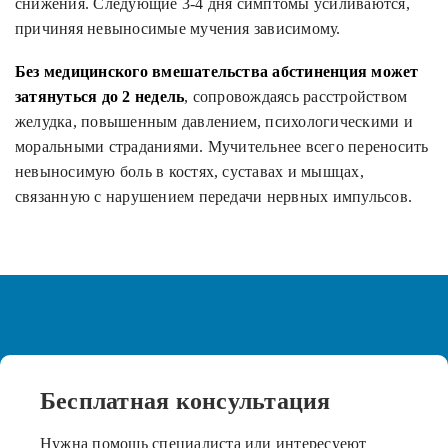
снижения. Следующие 3-4 дня симптомы усиливаются,
причиняя невыносимые мучения зависимому.
Без медицинского вмешательства абстиненция может
затянуться до 2 недель
, сопровождаясь расстройством
желудка, повышенным давлением, психологическими и
моральными страданиями. Мучительнее всего переносить
невыносимую боль в костях, суставах и мышцах,
связанную с нарушением передачи нервных импульсов.
Бесплатная
консультация
Нужна помощь специалиста или интересуеют