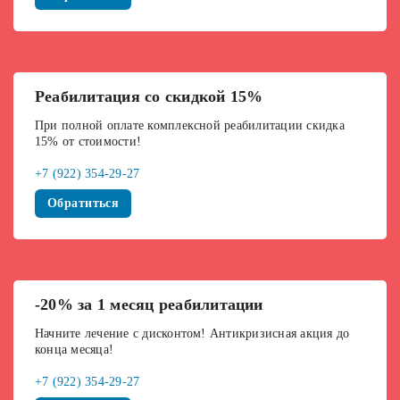
Реабилитация со скидкой 15%
При полной оплате комплексной реабилитации скидка
15% от стоимости!
+7 (922) 354-29-27
Обратиться
-20% за 1 месяц реабилитации
Начните лечение с дисконтом! Антикризисная акция до
конца месяца!
+7 (922) 354-29-27