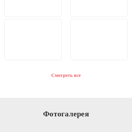
Смотреть все
Фотогалерея