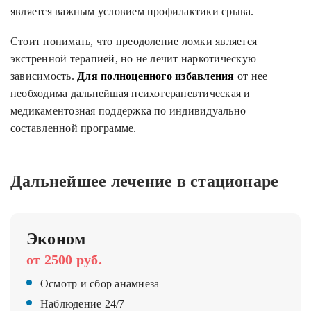
является важным условием профилактики срыва.
Стоит понимать, что преодоление ломки является
экстренной терапией, но не лечит наркотическую
зависимость.
Для полноценного избавления
от нее
необходима дальнейшая психотерапевтическая и
медикаментозная поддержка по индивидуально
составленной программе.
Дальнейшее лечение в стационаре
Эконом
от 2500 руб.
Осмотр и сбор анамнеза
Наблюдение 24/7