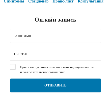
Симптомы
Стационар
Прайс-лист
Консультация
Онлайн запись
ВАШЕ ИМЯ
ТЕЛЕФОН
Принимаю условия
политики конфиденциальности
и
пользовательское соглашение