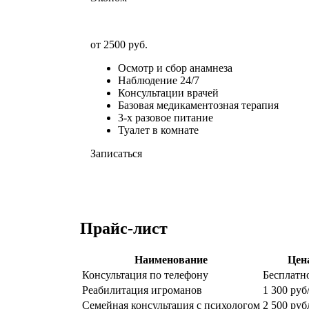
от 2500 руб.
Осмотр и сбор анамнеза
Наблюдение 24/7
Консультации врачей
Базовая медикаментозная терапия
3-х разовое питание
Туалет в комнате
Записаться
Прайс-лист
Наименование
Цен
Консультация по телефону
Бесплатн
Реабилитация игроманов
1 300 руб
Семейная консультация с психологом
2 500 руб