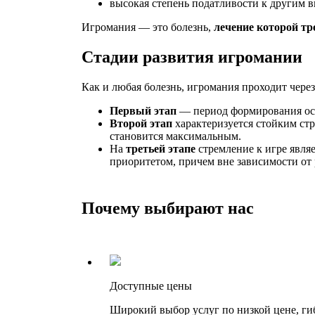
высокая степень податливости к другим в
Игромания — это болезнь,
лечение которой тр
Стадии развития игромании
Как и любая болезнь, игромания проходит через
Первый этап
— период формирования осн
Второй этап
характеризуется стойким стр
становится максимальным.
На
третьей этапе
стремление к игре являе
приоритетом, причем вне зависимости от 
Почему выбирают нас
Доступные цены
Широкий выбор услуг по низкой цене, ги