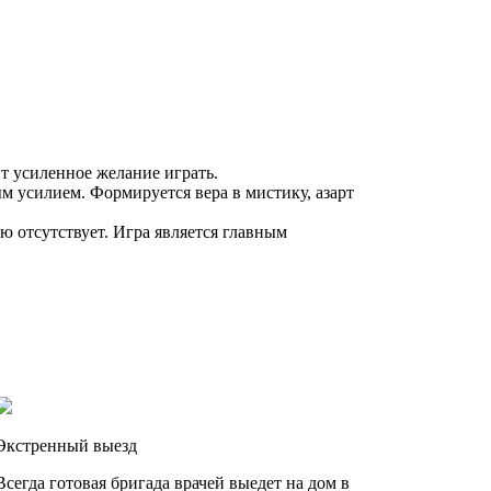
 усиленное желание играть.
м усилием. Формируется вера в мистику, азарт
ю отсутствует. Игра является главным
Экстренный выезд
Всегда готовая бригада врачей выедет на дом в