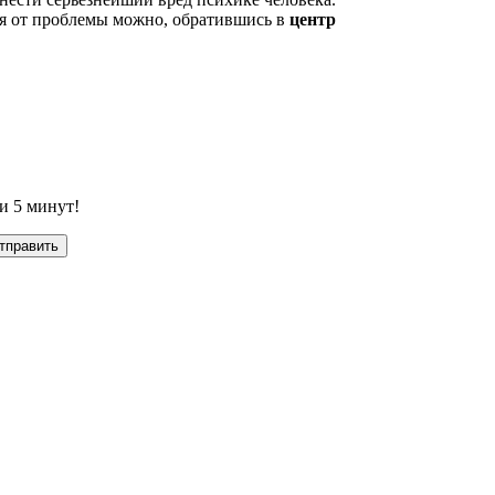
ся от проблемы можно, обратившись в
центр
и 5 минут!