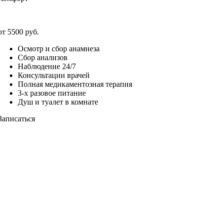
от 5500 руб.
Осмотр и сбор анамнеза
Сбор анализов
Наблюдение 24/7
Консультации врачей
Полная медикаментозная терапия
3-х разовое питание
Душ и туалет в комнате
Записаться