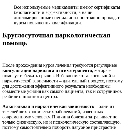
Все используемые медикаменты имеют сертификаты
безопасности и эффективности, а наши
дипломированные специалисты постоянно проходят
курсы повышения квалификации.
Круглосуточная наркологическая
помощь
После прохождения курса лечения требуются регулярные
консультации нарколога и психотерапевта
, которые
помогут избежать срывов. Избавление от алкогольной и
наркотической зависимости – длительный процесс, поэтому
для достижения эффективного результата необходимы
совместные усилия как самого пациента, так и сотрудников
реабилитационного центра.
Алкогольная и наркотическая зависимость
– одни из
тяжелейших хронических заболеваний, известных
современному человеку. Причина болезни затрагивает не
только физическую, но и психологическую составляющую,
поэтому самостоятельно побороть пагубное пристрастие