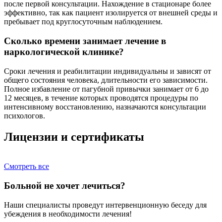
после первой консультации. Нахождение в стационаре более
эффективно, так как пациент изолируется от внешней среды и
пребывает под круглосуточным наблюдением.
Сколько времени занимает лечение в
наркологической клинике?
Сроки лечения и реабилитации индивидуальны и зависят от
общего состояния человека, длительности его зависимости.
Полное избавление от пагубной привычки занимает от 6 до
12 месяцев, в течение которых проводятся процедуры по
интенсивному восстановлению, назначаются консультации
психологов.
Лицензии и сертификаты
Смотреть все
Больной не хочет лечиться?
Наши специалисты проведут интервенционную беседу для
убеждения в необходимости лечения!