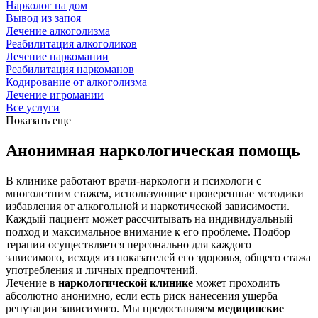
Нарколог на дом
Вывод из запоя
Лечение алкоголизма
Реабилитация алкоголиков
Лечение наркомании
Реабилитация наркоманов
Кодирование от алкоголизма
Лечение игромании
Все услуги
Показать еще
Анонимная наркологическая помощь
В клинике работают врачи-наркологи и психологи с
многолетним стажем, использующие проверенные методики
избавления от алкогольной и наркотической зависимости.
Каждый пациент может рассчитывать на индивидуальный
подход и максимальное внимание к его проблеме. Подбор
терапии осуществляется персонально для каждого
зависимого, исходя из показателей его здоровья, общего стажа
употребления и личных предпочтений.
Лечение в
наркологической клинике
может проходить
абсолютно анонимно, если есть риск нанесения ущерба
репутации зависимого. Мы предоставляем
медицинские