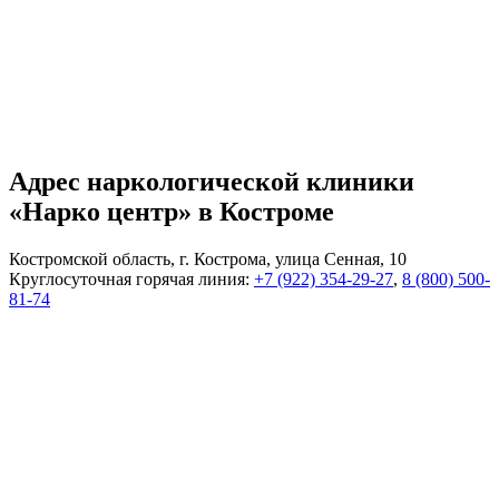
Адрес наркологической клиники
«Нарко центр» в Костроме
Костромской область, г. Кострома, улица Сенная, 10
Круглосуточная горячая линия:
+7 (922) 354-29-27
,
8 (800) 500-
81-74