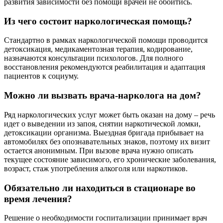
развития зависимости без помощи врачей не обойтись.
Из чего состоит наркологическая помощь?
Стандартно в рамках наркологической помощи проводится
детоксикация, медикаментозная терапия, кодирование,
назначаются консультации психологов. Для полного
восстановления рекомендуются реабилитация и адаптация
пациентов к социуму.
Можно ли вызвать врача-нарколога на дом?
Ряд наркологических услуг может быть оказан на дому – речь
идет о выведении из запоя, снятии наркотической ломки,
детоксикации организма. Выездная бригада прибывает на
автомобилях без опознавательных знаков, поэтому их визит
остается анонимным. При вызове врача нужно описать
текущее состояние зависимого, его хронические заболевания,
возраст, стаж употребления алкоголя или наркотиков.
Обязательно ли находиться в стационаре во
время лечения?
Решение о необходимости госпитализации принимает врач