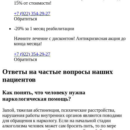
15% от стоимости!
+7 (922) 354-29-27
Обратиться
-20% за 1 месяц реабилитации
Начните лечение с дисконтом! Антикризисная акция до
конца месяца!
+7 (922) 354-29-27
Обратиться
Ответы на частые вопросы наших
пациентов
Как понять, что человеку нужна
наркологическая помощь?
Запой, тяжелая абстиненция, психические расстройства,
нарушения работы внутренних органов являются поводами
для обращения к наркологу. Если на начальной стадии
алкоголизма человек может сам бросить пить, то по мере