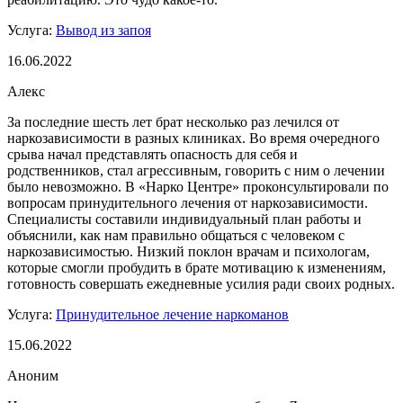
Услуга:
Вывод из запоя
16.06.2022
Алекс
За последние шесть лет брат несколько раз лечился от
наркозависимости в разных клиниках. Во время очередного
срыва начал представлять опасность для себя и
родственников, стал агрессивным, говорить с ним о лечении
было невозможно. В «Нарко Центре» проконсультировали по
вопросам принудительного лечения от наркозависимости.
Специалисты составили индивидуальный план работы и
объяснили, как нам правильно общаться с человеком с
наркозависимостью. Низкий поклон врачам и психологам,
которые смогли пробудить в брате мотивацию к изменениям,
готовность совершать ежедневные усилия ради своих родных.
Услуга:
Принудительное лечение наркоманов
15.06.2022
Аноним