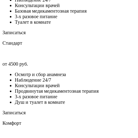
Консультации врачей
Базовая медикаментозная терапия
3-х разовое питание
Туалет в комнате
Записаться
Стандарт
от 4500 руб.
Осмотр и сбор анамнеза
Наблюдение 24/7
Консультации врачей
Продвинутая медикаментозная терапия
3-х разовое питание
Душ и туалет в комнате
Записаться
Комфорт