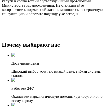
услуги
в соответствии с утвержденными протоколами
Министерства здравоохранения. Не откладывайте
возвращение к нормальной жизни, запишитесь на первичную
консультацию и обретите надежду уже сегодня!
Почему выбирают нас
Доступные цены
Широкий выбор услуг по низкой цене, гибкая система
скидок
Работаем 24/7
Оказываем наркологическую помощь круглосуточно по
всему городу.