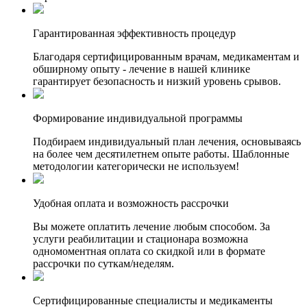
Гарантированная эффективность процедур
Благодаря сертифицированным врачам, медикаментам и
обширному опыту - лечение в нашей клинике
гарантирует безопасность и низкий уровень срывов.
Формирование индивидуальной программы
Подбираем индивидуальный план лечения, основываясь
на более чем десятилетнем опыте работы. Шаблонные
методологии категорически не используем!
Удобная оплата и возможность рассрочки
Вы можете оплатить лечение любым способом. За
услуги реабилитации и стационара возможна
одномоментная оплата со скидкой или в формате
рассрочки по суткам/неделям.
Сертифицированные специалисты и медикаменты