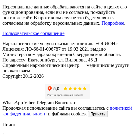
Персональные данные обрабатываются на сайте в целях его
функционирования, если вы не согласны, пожалуйста
покиньте сайт. В противном случае это будет являться
согласием на обработку персональных данных.
Подробнее
.
Пользовательское соглашение
Наркологические услуги оказывает клиника «ОРИОН»
Лицензия: ЛО-66-01-006787 от 19.03.2021 выдано
Министерством здравоохранения Свердловской области.
По адрессу: Екатеринбург, ул. Вилонова, 45 Д
Справочный наркологический центр — медицинские услуги
не оказываем
Copyright 2012-2026
WhatsApp
Viber
Telegram
Вконтакте
Продолжая использование сайта вы соглашаетесь с
политикой
конфиденциальности
и файлами cookies.
Принять
Поиск
"