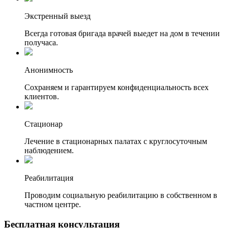
Экстренный выезд
Всегда готовая бригада врачей выедет на дом в течении
получаса.
Анонимность
Сохраняем и гарантируем конфиденциальность всех
клиентов.
Стационар
Лечение в стационарных палатах с круглосуточным
наблюдением.
Реабилитация
Проводим социальную реабилитацию в собственном в
частном центре.
Бесплатная
консультация