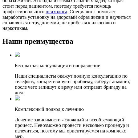
образа жизни. Это одна из самых сложных задач, которая
стоит перед пациентом, поэтому требуется помощь
профессионального
психолога
. Специалист помогает
выработать установку на здоровый образ жизни и научиться
справляться с трудностями, не прибегая к алкоголю и
наркотикам.
Наши преимущества
Бесплатная консультация и направление
Наши специалисты окажут полную консультацию по
телефону, конкретизируют проблему, соберут анамнез,
после чего запишут к врачу или отправят бригаду на
дом.
Комплексный подход к лечению
Лечение зависимости - сложный и всеобъемлющий
процесс. Невозможно провести несколько процедур и
излечиться, поэтому мы ориентируемся на комплекс
мер.