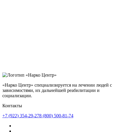
«Нарко Центр» специализируется на лечении людей с
зависимостями, их дальнейшей реабилитации и
социализации.
Контакты
+7 (922) 354-29-27
8 (800) 500-81-74