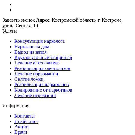
Заказать звонок
Адрес:
Костромской область, г. Кострома,
улица Сенная, 10
Услуги
Консультация нарколога
Нарколог на дом
Вывод из запоя
Круглосуточный стационар
Лечение алкоголизма
Реабилитация алкоголиков
Лечение наркомании
Снятие ломки
Реабилитация наркоманов
Кодирование от наркотиков
Лечение игромании
Информация
Контакты
Прайс-лист
Акции
Врачи