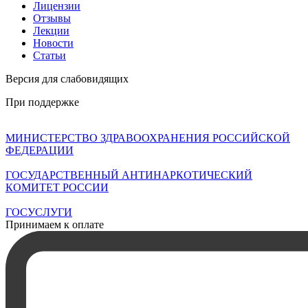
Лицензии
Отзывы
Лекции
Новости
Статьи
Версия для слабовидящих
При поддержке
МИНИСТЕРСТВО ЗДРАВООХРАНЕНИЯ РОССИЙСКОЙ
ФЕДЕРАЦИИ
ГОСУДАРСТВЕННЫЙ АНТИНАРКОТИЧЕСКИЙ
КОМИТЕТ РОССИИ
ГОСУСЛУГИ
Принимаем к оплате