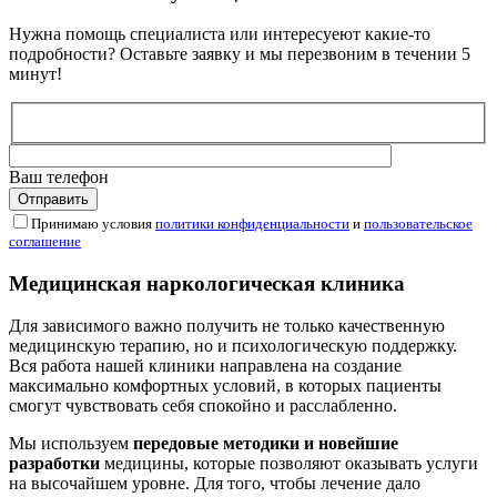
Нужна помощь специалиста или интересуеют какие-то
подробности? Оставьте заявку и мы перезвоним в течении 5
минут!
Ваш телефон
Принимаю условия
политики конфиденциальности
и
пользовательское
соглашение
Медицинская наркологическая клиника
Для зависимого важно получить не только качественную
медицинскую терапию, но и психологическую поддержку.
Вся работа нашей клиники направлена на создание
максимально комфортных условий, в которых пациенты
смогут чувствовать себя спокойно и расслабленно.
Мы используем
передовые методики и новейшие
разработки
медицины, которые позволяют оказывать услуги
на высочайшем уровне. Для того, чтобы лечение дало