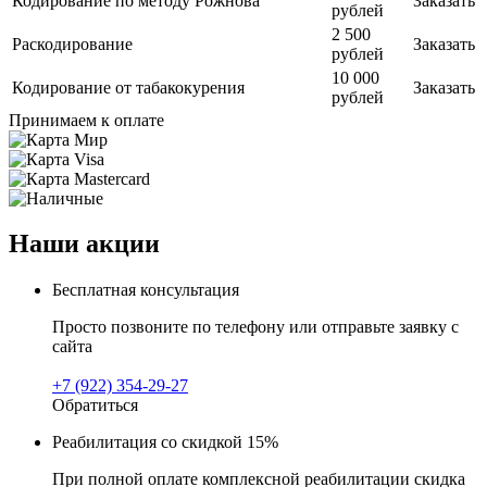
Кодирование по методу Рожнова
Заказать
рублей
2 500
Раскодирование
Заказать
рублей
10 000
Кодирование от табакокурения
Заказать
рублей
Принимаем к оплате
Наши акции
Бесплатная консультация
Просто позвоните по телефону или отправьте заявку с
сайта
+7 (922) 354-29-27
Обратиться
Реабилитация со скидкой 15%
При полной оплате комплексной реабилитации скидка