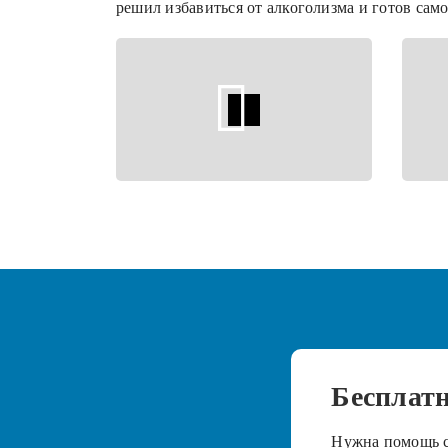
решил избавиться от алкоголизма и готов сам
Бесплат
Нужна помощь с