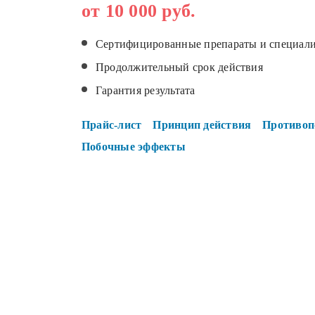
от 10 000 руб.
Сертифицированные препараты и специал
Продолжительный срок действия
Гарантия результата
Прайс-лист
Принцип действия
Противоп
Побочные эффекты