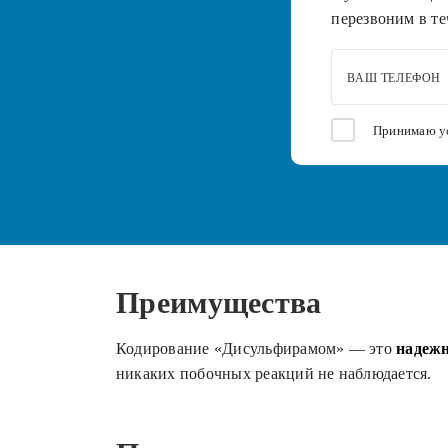
перезвоним в те
ВАШ ТЕЛЕФОН
Принимаю у
Преимущества
Кодирование «Дисульфирамом» — это
надежн
никаких побочных реакций не наблюдается.