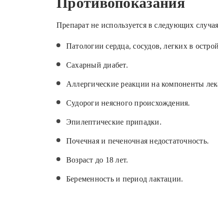
Противопоказания
Препарат не используется в следующих случая
Патологии сердца, сосудов, легких в остро
Сахарный диабет.
Аллергические реакции на компоненты лек
Судороги неясного происхождения.
Эпилептические припадки.
Почечная и печеночная недостаточность.
Возраст до 18 лет.
Беременность и период лактации.