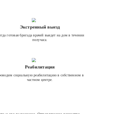
Экстренный выезд
егда готовая бригада врачей выедет на дом в течении
получаса.
Реабилитация
оводим социальную реабилитацию в собственном в
частном центре.