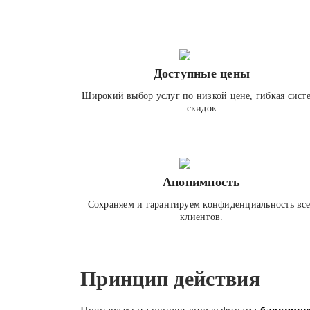
Доступные цены
Широкий выбор услуг по низкой цене, гибкая сист
скидок
Анонимность
Сохраняем и гарантируем конфиденциальность вс
клиентов.
Принцип действия