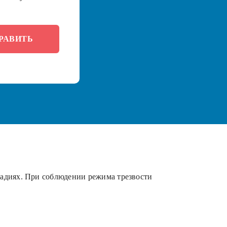
тадиях. При соблюдении режима трезвости