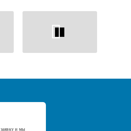
заявку и мы