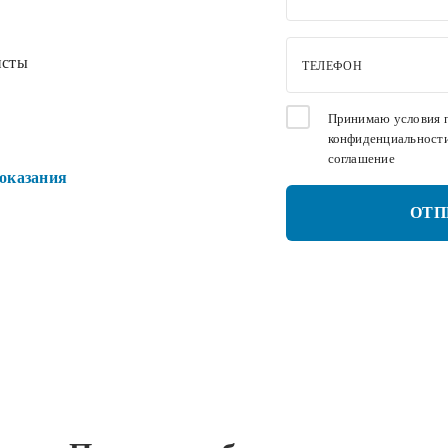
исты
ТЕЛЕФОН
Принимаю условия
конфиденциальност
соглашение
оказания