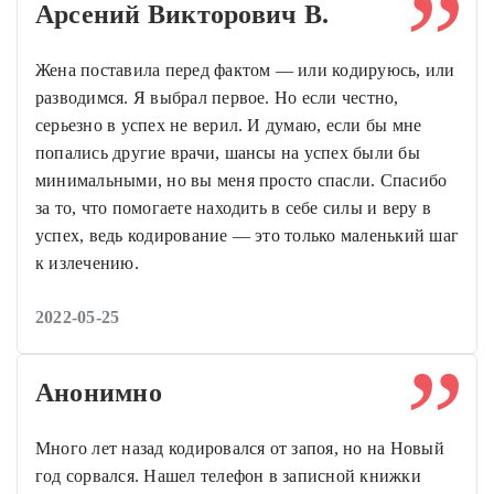
Арсений Викторович В.
Жена поставила перед фактом — или кодируюсь, или
разводимся. Я выбрал первое. Но если честно,
серьезно в успех не верил. И думаю, если бы мне
попались другие врачи, шансы на успех были бы
минимальными, но вы меня просто спасли. Спасибо
за то, что помогаете находить в себе силы и веру в
успех, ведь кодирование — это только маленький шаг
к излечению.
2022-05-25
Анонимно
Много лет назад кодировался от запоя, но на Новый
год сорвался. Нашел телефон в записной книжки