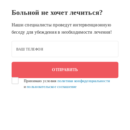
Больной не хочет лечиться?
Наши специалисты проведут интервенционную
беседу для убеждения в необходимости лечения!
ВАШ ТЕЛЕФОН
Принимаю условия
политики конфиденциальности
и
пользовательское соглашение