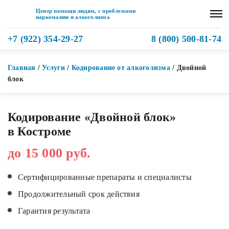
Центр помощи людям, с проблемами
наркомании и алкоголизма
+7 (922) 354-29-27
8 (800) 500-81-74
Главная
/
Услуги
/
Кодирование от алкоголизма
/
Двойной
блок
Кодирование «Двойной блок»
в Костроме
до 15 000 руб.
Сертифицированные препараты и специалисты
Продолжительный срок действия
Гарантия результата