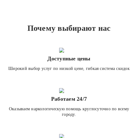
Почему выбирают нас
Доступные цены
Широкий выбор услуг по низкой цене, гибкая система скидок
Работаем 24/7
Оказываем наркологическую помощь круглосуточно по всему
городу.