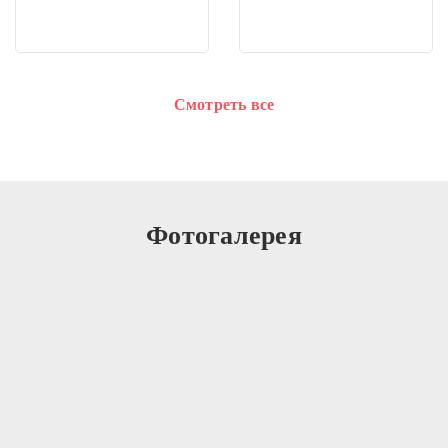
Смотреть все
Фотогалерея