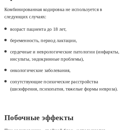
Комбинированная кодировка не используется в
следующих случаях:
возраст пациента до 18 лет,
беременность, период лактации,
сердечные и неврологические патологии (инфаркты,
инсульты, эндокринные проблемы),
онкологические заболевания,
сопутствующие психические расстройства
(шизофрения, психопатия, тяжелые формы невроза).
Побочные эффекты