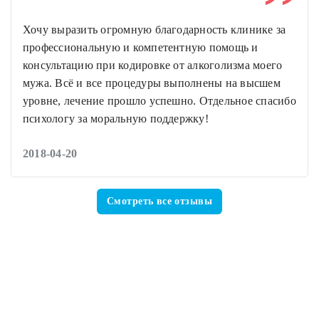
Хочу выразить огромную благодарность клинике за
профессиональную и компетентную помощь и
консультацию при кодировке от алкоголизма моего
мужа. Всё и все процедуры выполнены на высшем
уровне, лечение прошло успешно. Отдельное спасибо
психологу за моральную поддержку!
2018-04-20
Смотреть все отзывы