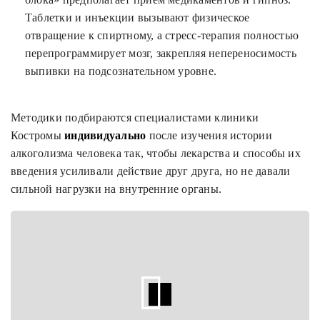
Таблетки и инъекции вызывают физическое
отвращение к спиртному, а стресс-терапия полностью
перепрограммирует мозг, закрепляя непереносимость
выпивки на подсознательном уровне.
Методики подбираются специалистами клиники
Костромы
индивидуально
после изучения истории
алкоголизма человека так, чтобы лекарства и способы их
введения усиливали действие друг друга, но не давали
сильной нагрузки на внутренние органы.