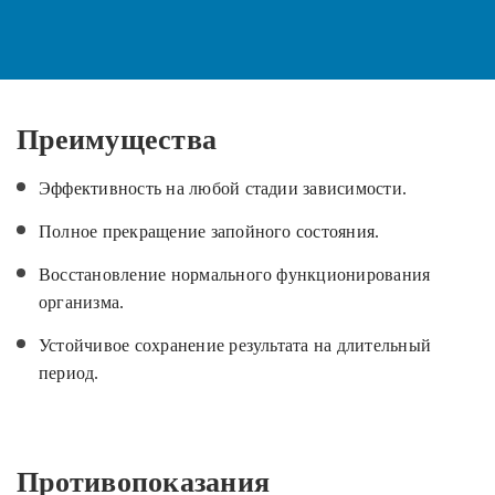
Преимущества
Эффективность на любой стадии зависимости.
Полное прекращение запойного состояния.
Восстановление нормального функционирования
организма.
Устойчивое сохранение результата на длительный
период.
Противопоказания