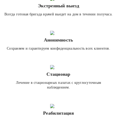
Экстренный выезд
Всегда готовая бригада врачей выедет на дом в течении получаса.
Анонимность
Сохраняем и гарантируем конфиденциальность всех клиентов.
Стационар
Лечение в стационарных палатах с круглосуточным
наблюдением.
Реабилитация