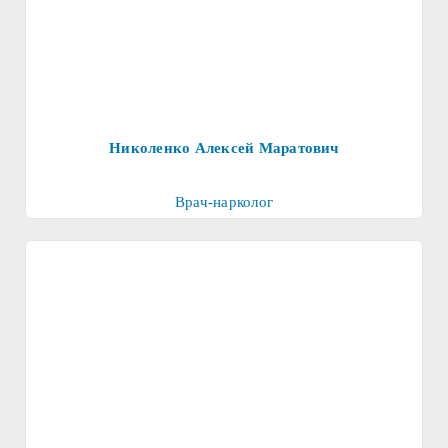
Николенко Алексей Маратович
Врач-нарколог