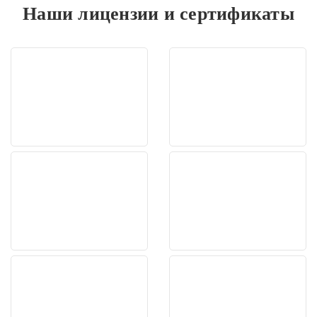
Наши лицензии и сертификаты