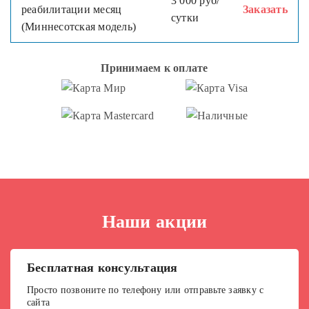
3 000 руб/
реабилитации месяц
Заказать
сутки
(Миннесотская модель)
Принимаем к оплате
Наши акции
Бесплатная консультация
Просто позвоните по телефону или отправьте заявку с
сайта