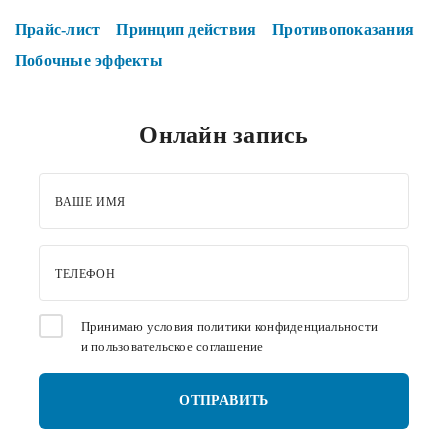
Прайс-лист
Принцип действия
Противопоказания
Побочные эффекты
Онлайн запись
ВАШЕ ИМЯ
ТЕЛЕФОН
Принимаю условия
политики конфиденциальности
и
пользовательское соглашение