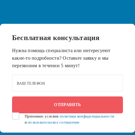
Бесплатная
консультация
Нужна помощь специалиста или интересуеют
какие-то подробности? Оставьте заявку и мы
перезвоним в течении 5 минут!
ВАШ ТЕЛЕФОН
Принимаю условия
политики конфиденциальности
и
пользовательское соглашение