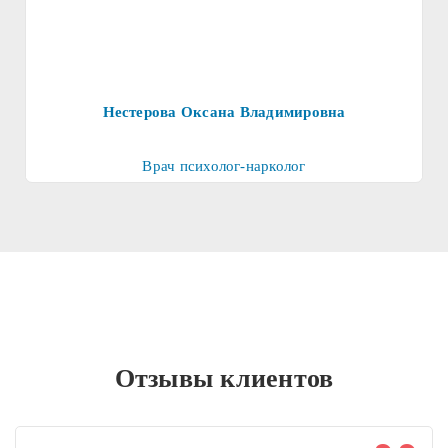
Нестерова Оксана Владимировна
Врач психолог-нарколог
Отзывы клиентов