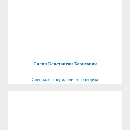
Силин Константин Борисович
Специалист юридического отдела