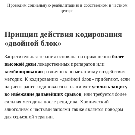
Проводим социальную реабилитацию в собственном в частном
центре.
Принцип действия кодирования
«двойной блок»
Запретительная терапия основана на применении
более
высокой дозы
лекарственных препаратов или
комбинировании
различных по механизму воздействия
методик. К кодированию «двойной блок» прибегают, если
пациент ранее кодировался и планирует
усилить защиту
во избежание дальнейших срывов
, или требуется более
сильная методика после рецидива. Хронический
алкоголизм с частыми запоями также является поводом
для серьезной терапии.