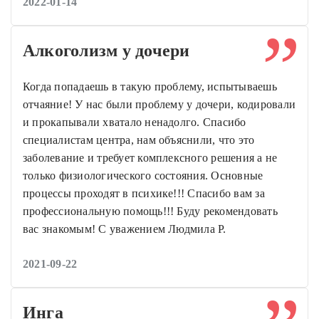
2022-01-14
Алкоголизм у дочери
Когда попадаешь в такую проблему, испытываешь
отчаяние! У нас были проблему у дочери, кодировали
и прокапывали хватало ненадолго. Спасибо
специалистам центра, нам объяснили, что это
заболевание и требует комплексного решения а не
только физиологического состояния. Основные
процессы проходят в психике!!! Спасибо вам за
профессиональную помощь!!! Буду рекомендовать
вас знакомым! С уважением Людмила Р.
2021-09-22
Инга