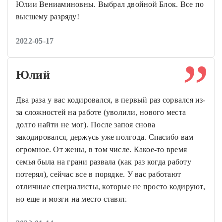
Юлии Вениаминовны. Выбрал двойной Блок. Все по
высшему разряду!
2022-05-17
Юлий
Два раза у вас кодировался, в первый раз сорвался из-
за сложностей на работе (уволили, нового места
долго найти не мог). После запоя снова
закодировался, держусь уже полгода. Спасибо вам
огромное. От жены, в том числе. Какое-то время
семья была на грани развала (как раз когда работу
потерял), сейчас все в порядке. У вас работают
отличные специалисты, которые не просто кодируют,
но еще и мозги на место ставят.