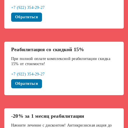
+7 (922) 354-29-27
Обратиться
Реабилитация со скидкой 15%
При полной оплате комплексной реабилитации скидка
15% от стоимости!
+7 (922) 354-29-27
Обратиться
-20% за 1 месяц реабилитации
Начните лечение с дисконтом! Антикризисная акция до