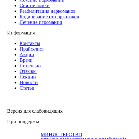
Снятие ломки
Реабилитация наркоманов
Кодирование от наркотиков
Лечение игромании
Информация
Контакты
Прайс-лист
Акции
Врачи
Лицензии
Отзывы
Лекции
Новости
Статьи
Версия для слабовидящих
При поддержке
МИНИСТЕРСТВО