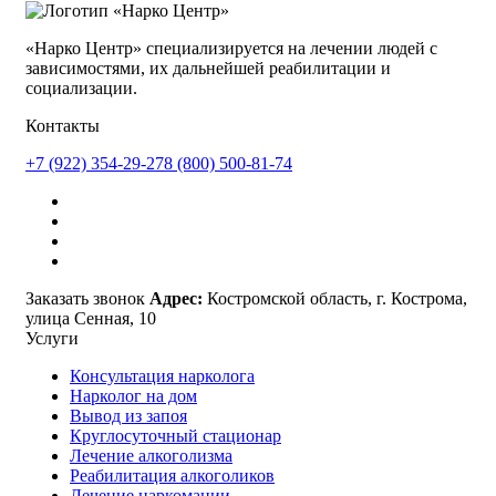
«Нарко Центр» специализируется на лечении людей с
зависимостями, их дальнейшей реабилитации и
социализации.
Контакты
+7 (922) 354-29-27
8 (800) 500-81-74
Заказать звонок
Адрес:
Костромской область, г. Кострома,
улица Сенная, 10
Услуги
Консультация нарколога
Нарколог на дом
Вывод из запоя
Круглосуточный стационар
Лечение алкоголизма
Реабилитация алкоголиков
Лечение наркомании