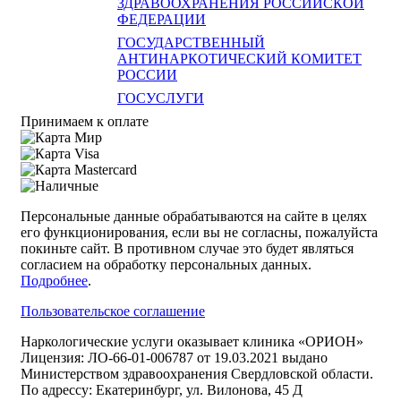
ЗДРАВООХРАНЕНИЯ РОССИЙСКОЙ
ФЕДЕРАЦИИ
ГОСУДАРСТВЕННЫЙ
АНТИНАРКОТИЧЕСКИЙ КОМИТЕТ
РОССИИ
ГОСУСЛУГИ
Принимаем к оплате
Персональные данные обрабатываются на сайте в целях
его функционирования, если вы не согласны, пожалуйста
покиньте сайт. В противном случае это будет являться
согласием на обработку персональных данных.
Подробнее
.
Пользовательское соглашение
Наркологические услуги оказывает клиника «ОРИОН»
Лицензия: ЛО-66-01-006787 от 19.03.2021 выдано
Министерством здравоохранения Свердловской области.
По адрессу: Екатеринбург, ул. Вилонова, 45 Д