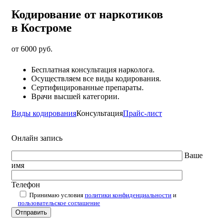
Кодирование от наркотиков
в Костроме
от 6000 руб.
Бесплатная консультация нарколога.
Осуществляем все виды кодирования.
Сертифицированные препараты.
Врачи высшей категории.
Виды кодирования
Консультация
Прайс-лист
Онлайн запись
Ваше
имя
Телефон
Принимаю условия
политики конфиденциальности
и
пользовательское соглашение