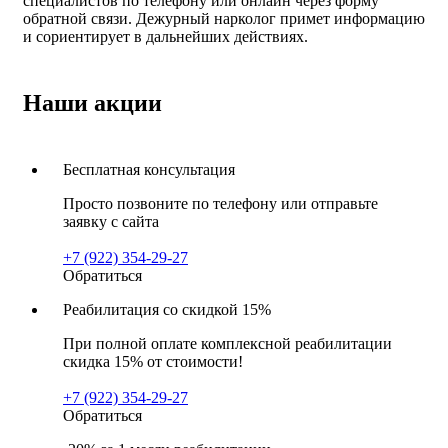
специалистов по телефону или онлайн через форму
обратной связи. Дежурный нарколог примет информацию
и сориентирует в дальнейших действиях.
Наши акции
Бесплатная консультация
Просто позвоните по телефону или отправьте
заявку с сайта
+7 (922) 354-29-27
Обратиться
Реабилитация со скидкой 15%
При полной оплате комплексной реабилитации
скидка 15% от стоимости!
+7 (922) 354-29-27
Обратиться