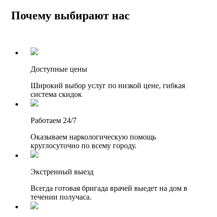
Почему выбирают нас
Доступные цены
Широкий выбор услуг по низкой цене, гибкая
система скидок
Работаем 24/7
Оказываем наркологическую помощь
круглосуточно по всему городу.
Экстренный выезд
Всегда готовая бригада врачей выедет на дом в
течении получаса.