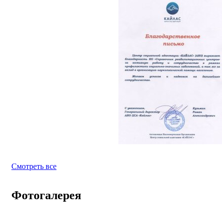
Смотреть все
Фотогалерея