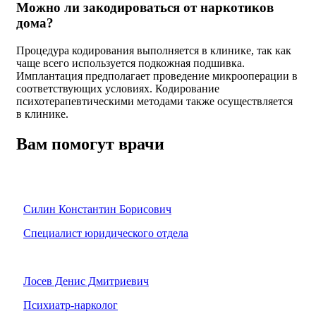
Можно ли закодироваться от наркотиков
дома?
Процедура кодирования выполняется в клинике, так как
чаще всего используется подкожная подшивка.
Имплантация предполагает проведение микрооперации в
соответствующих условиях. Кодирование
психотерапевтическими методами также осуществляется
в клинике.
Вам помогут врачи
Силин Константин Борисович
Специалист юридического отдела
Лосев Денис Дмитриевич
Психиатр-нарколог