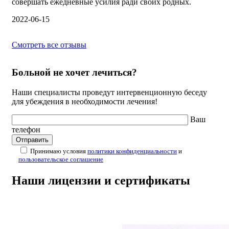
совершать ежедневные усилия ради своих родных.
2022-06-15
Смотреть все отзывы
Больной не хочет лечиться?
Наши специалисты проведут интервенционную беседу
для убеждения в необходимости лечения!
Ваш
телефон
Принимаю условия
политики конфиденциальности
и
пользовательское соглашение
Наши лицензии и сертификаты