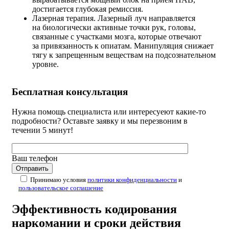
достигается глубокая ремиссия.
Лазерная терапия. Лазерный луч направляется
на биологически активные точки рук, головы,
связанные с участками мозга, которые отвечают
за привязанность к опиатам. Манипуляция снижает
тягу к запрещенным веществам на подсознательном
уровне.
Бесплатная
консультация
Нужна помощь специалиста или интересуеют какие-то
подробности? Оставьте заявку и мы перезвоним в
течении 5 минут!
Ваш телефон
Принимаю условия
политики конфиденциальности
и
пользовательское соглашение
Эффективность кодирования
наркомании и сроки действия