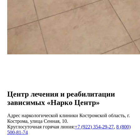
Центр лечения и реабилитации
зависимых «Нарко Центр»
Адрес наркологической клиники Костромской область, г.
Кострома, улица Сенная, 10.
Круглосуточная горячая линия:
+7 (922) 354-29-27
,
8 (800)
500-81-74