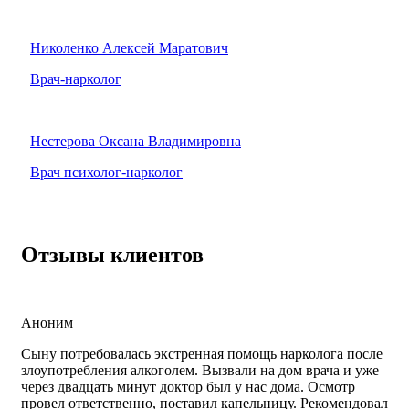
Николенко Алексей Маратович
Врач-нарколог
Нестерова Оксана Владимировна
Врач психолог-нарколог
Отзывы клиентов
Аноним
Сыну потребовалась экстренная помощь нарколога после
злоупотребления алкоголем. Вызвали на дом врача и уже
через двадцать минут доктор был у нас дома. Осмотр
провел ответственно, поставил капельницу. Рекомендовал