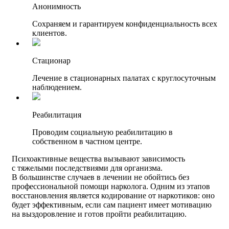
Анонимность
Сохраняем и гарантируем конфиденциальность всех
клиентов.
Стационар
Лечение в стационарных палатах с круглосуточным
наблюдением.
Реабилитация
Проводим социальную реабилитацию в
собственном в частном центре.
Психоактивные вещества вызывают зависимость
с тяжелыми последствиями для организма.
В большинстве случаев в лечении не обойтись без
профессиональной помощи нарколога. Одним из этапов
восстановления является кодирование от наркотиков: оно
будет эффективным, если сам пациент имеет мотивацию
на выздоровление и готов пройти реабилитацию.