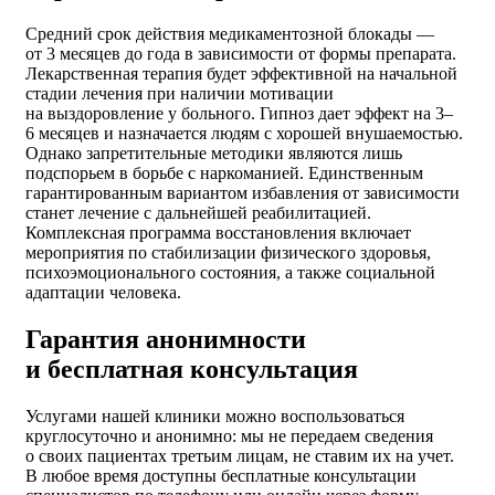
Средний срок действия медикаментозной блокады —
от 3 месяцев до года в зависимости от формы препарата.
Лекарственная терапия будет эффективной на начальной
стадии лечения при наличии мотивации
на выздоровление у больного. Гипноз дает эффект на 3–
6 месяцев и назначается людям с хорошей внушаемостью.
Однако запретительные методики являются лишь
подспорьем в борьбе с наркоманией. Единственным
гарантированным вариантом избавления от зависимости
станет лечение с дальнейшей реабилитацией.
Комплексная программа восстановления включает
мероприятия по стабилизации физического здоровья,
психоэмоционального состояния, а также социальной
адаптации человека.
Гарантия анонимности
и бесплатная консультация
Услугами нашей клиники можно воспользоваться
круглосуточно и анонимно: мы не передаем сведения
о своих пациентах третьим лицам, не ставим их на учет.
В любое время доступны бесплатные консультации