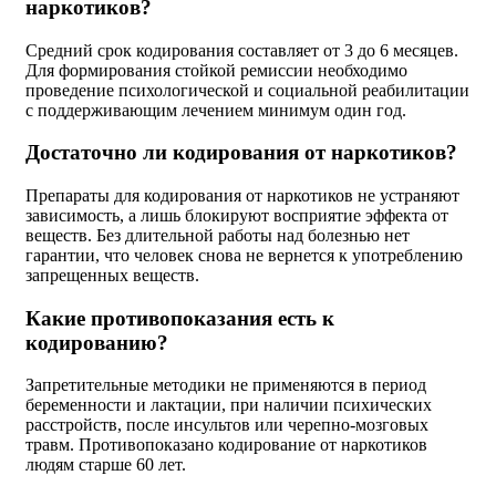
наркотиков?
Средний срок кодирования составляет от 3 до 6 месяцев.
Для формирования стойкой ремиссии необходимо
проведение психологической и социальной реабилитации
с поддерживающим лечением минимум один год.
Достаточно ли кодирования от наркотиков?
Препараты для кодирования от наркотиков не устраняют
зависимость, а лишь блокируют восприятие эффекта от
веществ. Без длительной работы над болезнью нет
гарантии, что человек снова не вернется к употреблению
запрещенных веществ.
Какие противопоказания есть к
кодированию?
Запретительные методики не применяются в период
беременности и лактации, при наличии психических
расстройств, после инсультов или черепно-мозговых
травм. Противопоказано кодирование от наркотиков
людям старше 60 лет.