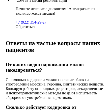
-20% за 1 месяц реабилитации
Начните лечение с дисконтом! Антикризисная
акция до конца месяца!
+7 (922) 354-29-27
Обратиться
Ответы на частые вопросы наших
пациентов
От каких видов наркомании можно
закодироваться?
С помощью кодировки можно поставить блок на
употребление морфина, героина, синтетических веществ.
Блокируя работу опиоидных рецепторов, лекарственные
и психотерапевтические методы не дают испытывать
эйфорию от употребления наркотиков.
Сколько действует кодировка от