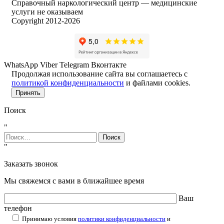
Справочный наркологический центр — медицинские
услуги не оказываем
Copyright 2012-2026
WhatsApp
Viber
Telegram
Вконтакте
Продолжая использование сайта вы соглашаетесь с
политикой конфиденциальности
и файлами cookies.
Принять
Поиск
"
Найти:
"
Заказать звонок
Мы свяжемся с вами в ближайшее время
Ваш
телефон
Принимаю условия
политики конфиденциальности
и