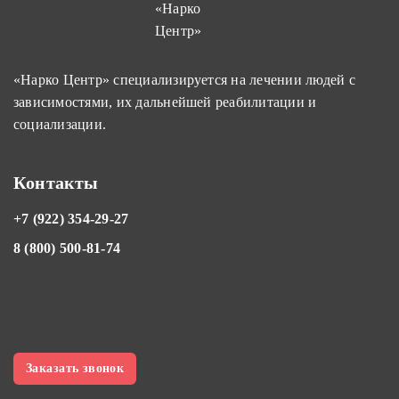
«Нарко Центр» специализируется на лечении людей с
зависимостями, их дальнейшей реабилитации и
социализации.
Контакты
+7 (922) 354-29-27
8 (800) 500-81-74
Заказать звонок