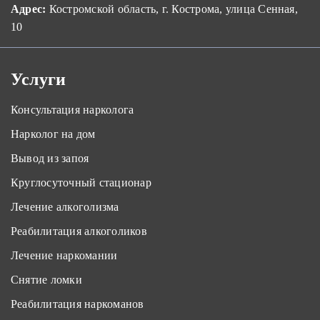
Адрес:
Костромской область, г. Кострома, улица Сенная,
10
Услуги
Консультация нарколога
Нарколог на дом
Вывод из запоя
Круглосуточный стационар
Лечение алкоголизма
Реабилитация алкоголиков
Лечение наркомании
Снятие ломки
Реабилитация наркоманов