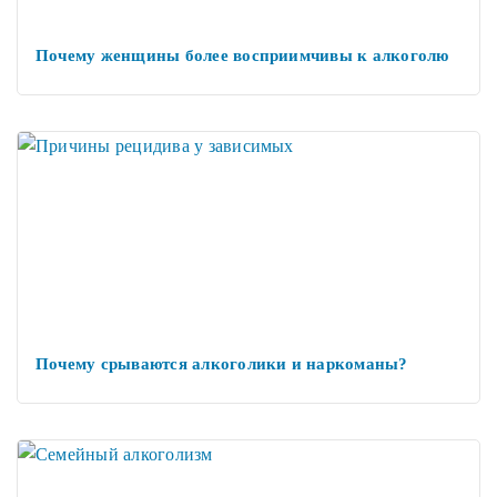
Почему женщины более восприимчивы к алкоголю
Почему срываются алкоголики и наркоманы?