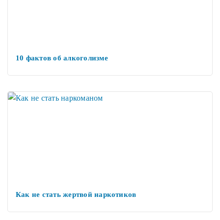
10 фактов об алкоголизме
Как не стать жертвой наркотиков