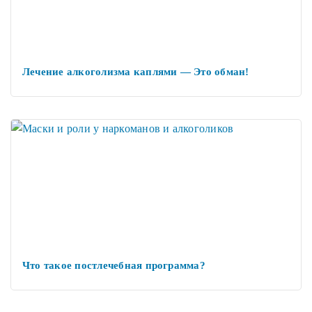
Лечение алкоголизма каплями — Это обман!
Что такое постлечебная программа?