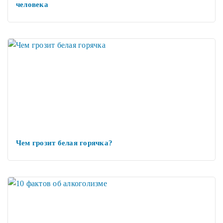
человека
Чем грозит белая горячка?