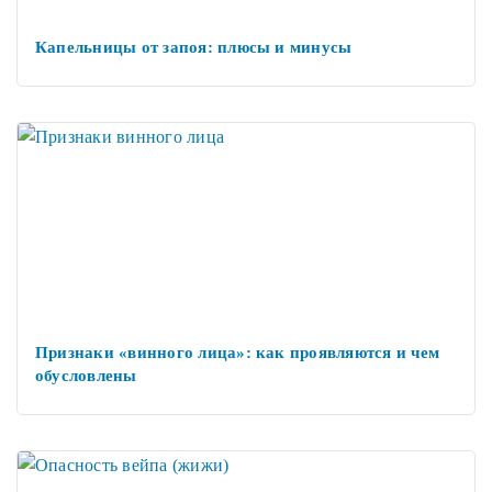
Капельницы от запоя: плюсы и минусы
Признаки «винного лица»: как проявляются и чем
обусловлены