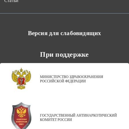
Статьи
Версия для слабовидящих
При поддержке
МИНИСТЕРСТВО ЗДРАВООХРАНЕНИЯ
РОССИЙСКОЙ ФЕДЕРАЦИИ
ГОСУДАРСТВЕННЫЙ АНТИНАРКОТИЧЕСКИЙ
КОМИТЕТ РОССИИ