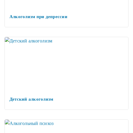
Алкоголизм при депрессии
Детский алкоголизм