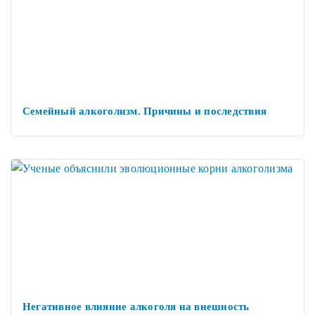
Семейный алкоголизм. Причины и последствия
Негативное влияние алкоголя на внешность