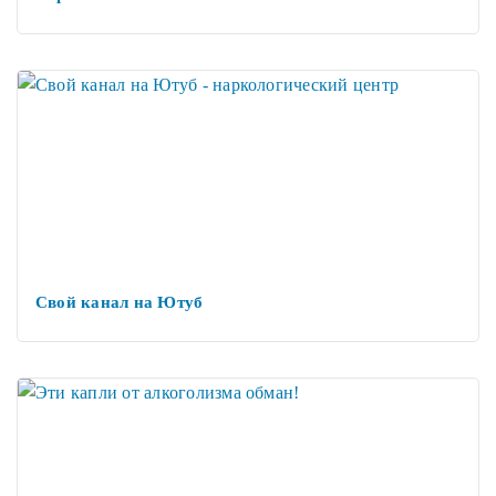
Свой канал на Ютуб