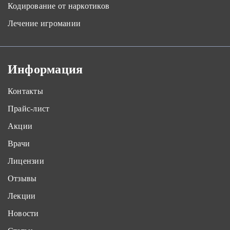
Кодирование от наркотиков
Лечение игромании
Информация
Контакты
Прайс-лист
Акции
Врачи
Лицензии
Отзывы
Лекции
Новости