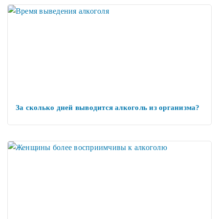
За сколько дней выводится алкоголь из организма?