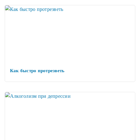
Как быстро протрезветь