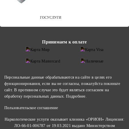
ГОСУСЛУГИ
Принимаем к оплате
Персональные данные обрабатываются на сайте в целях его
функционирования, если вы не согласны, пожалуйста покиньте
сайт. В противном случае это будет являться согласием на
обработку персональных данных.
Подробнее
.
Пользовательское соглашение
Наркологические услуги оказывает клиника «ОРИОН» Лицензия:
ЛО-66-01-006787 от 19.03.2021 выдано Министерством