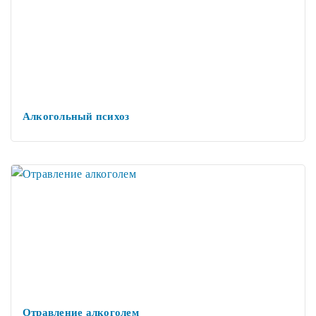
Алкогольный психоз
Отравление алкоголем