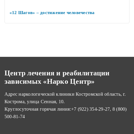
«12 Шагов» – достижение человечества
Центр лечения и реабилитации
зависимых «Нарко Центр»
Адрес наркологической клиники Костромской область, г.
Кострома, улица Сенная, 10.
Круглосуточная горячая линия:
+7 (922) 354-29-27
,
8 (800)
500-81-74