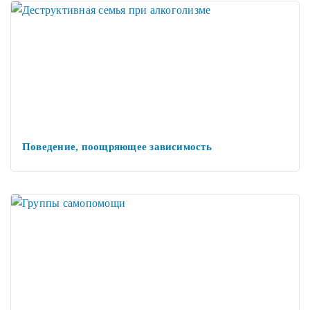
Поведение, поощряющее зависимость