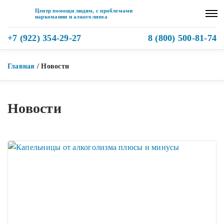
Центр помощи людям, с проблемами
наркомании и алкоголизма
+7 (922) 354-29-27
8 (800) 500-81-74
Главная
/
Новости
Новости